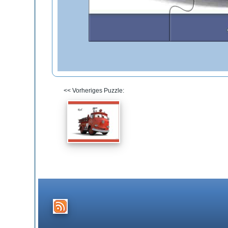
<< Vorheriges Puzzle: