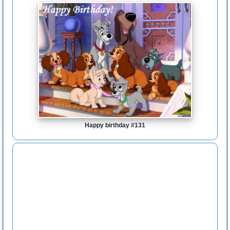
Happy birthday #131